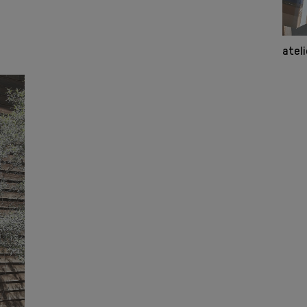
ateli