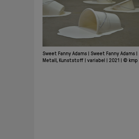
Sweet Fanny Adams
Sweet Fanny Adams
Metall, Kunststoff
variabel
2021
© kmp