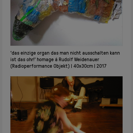
'das einzige organ das man nicht ausschalten kann
ist das ohr!' homage á Rudolf Weidenauer
(Radioperformance Objekt)
40x30cm
2017