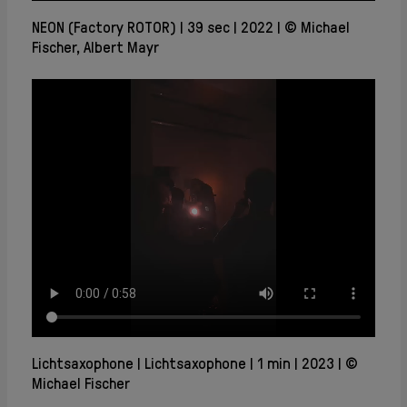
NEON (Factory ROTOR)
39 sec
2022
© Michael
Fischer, Albert Mayr
Lichtsaxophone
Lichtsaxophone
1 min
2023
©
Michael Fischer