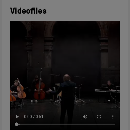
Videofiles