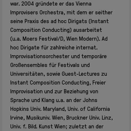
war. 2004 gründete er das Vienna
Improvisers Orchestra, mit dem er seither
seine Praxis des ad hoc Dirigats (Instant
Composition Conducting) ausarbeitet
(u.a. Moers Festival/D, Wien Modern). Ad
hoc Dirigate für zahlreiche internat.
Improvisationsorchester und temporäre
Großensembles für Festivals und
Universitäten, sowie Guest-Lectures zu
Instant Composition Conducting, Freier
Improvisation und zur Beziehung von
Sprache und Klang u.a. an der Johns
Hopkins Univ. Maryland, Univ. of California
Irvine, Musikuniv. Wien, Bruckner Univ. Linz,
Univ. f. Bild. Kunst Wien; zuletzt an der