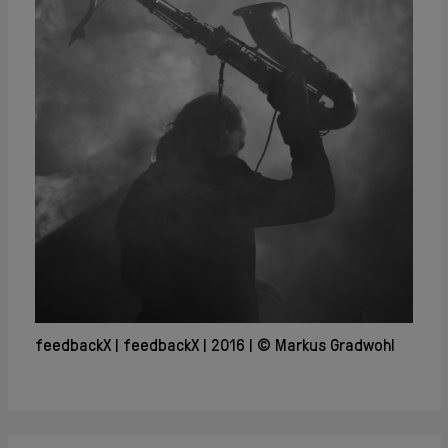
feedbackX
feedbackX
2016
© Markus Gradwohl