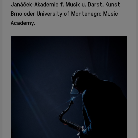
Janáček-Akademie f. Musik u. Darst. Kunst
Brno oder University of Montenegro Music
Academy.