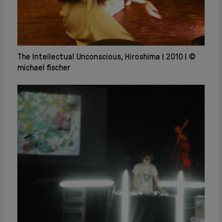
The Intellectual Unconscious, Hiroshima
2010
©
michael fischer