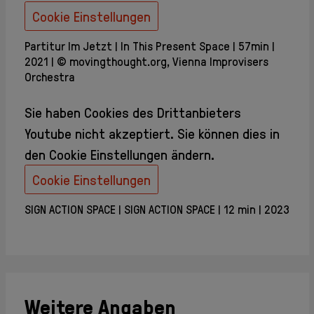
Cookie Einstellungen
Partitur Im Jetzt
In This Present Space
57min
2021
© movingthought.org, Vienna Improvisers
Orchestra
Sie haben Cookies des Drittanbieters
Youtube
nicht akzeptiert. Sie können dies in
den Cookie Einstellungen ändern.
Cookie Einstellungen
SIGN ACTION SPACE
SIGN ACTION SPACE
12 min
2023
Weitere Angaben