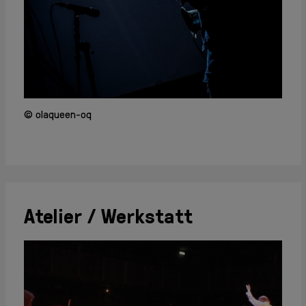
© olaqueen-oq
Atelier / Werkstatt