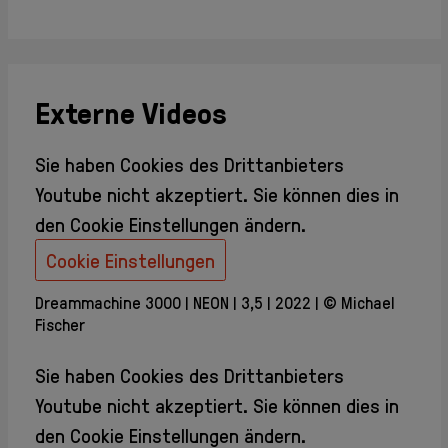
Externe Videos
Sie haben Cookies des Drittanbieters
Youtube
nicht akzeptiert. Sie können dies in
den Cookie Einstellungen ändern.
Cookie Einstellungen
Dreammachine 3000
NEON
3,5
2022
© Michael
Fischer
Sie haben Cookies des Drittanbieters
Youtube
nicht akzeptiert. Sie können dies in
den Cookie Einstellungen ändern.