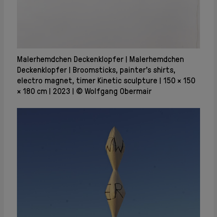
Malerhemdchen Deckenklopfer
Malerhemdchen
Deckenklopfer
Broomsticks, painter's shirts,
electro magnet, timer Kinetic sculpture
150 × 150
× 180 cm
2023
© Wolfgang Obermair