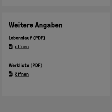
Weitere Angaben
Lebenslauf (PDF)
öffnen
Werkliste (PDF)
öffnen