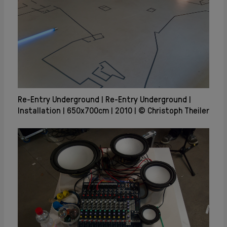
Re-Entry Underground
Re-Entry Underground
Installation
650x700cm
2010
© Christoph Theiler