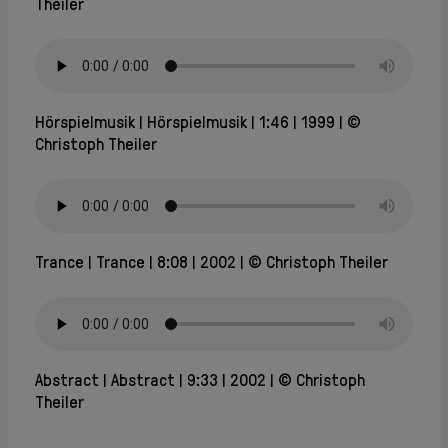
Theiler
Hörspielmusik
Hörspielmusik
1:46
1999
©
Christoph Theiler
Trance
Trance
8:08
2002
© Christoph Theiler
Abstract
Abstract
9:33
2002
© Christoph
Theiler