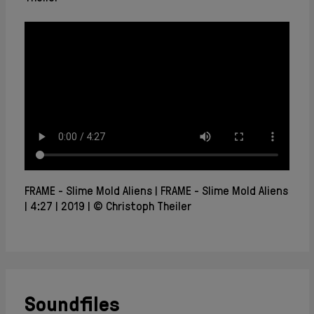
FRAME - Slime Mold Aliens
FRAME - Slime Mold Aliens
4:27
2019
© Christoph Theiler
Soundfiles