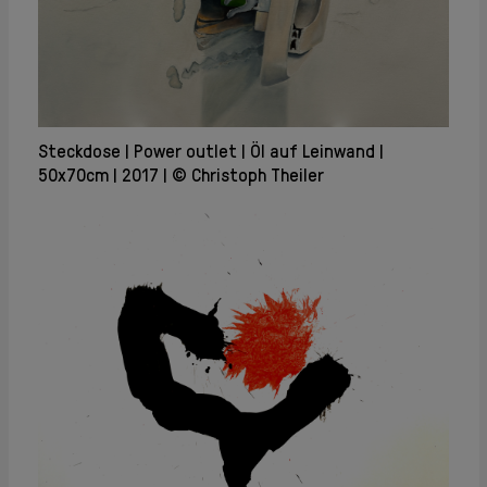
Steckdose
Power outlet
Öl auf Leinwand
50x70cm
2017
© Christoph Theiler