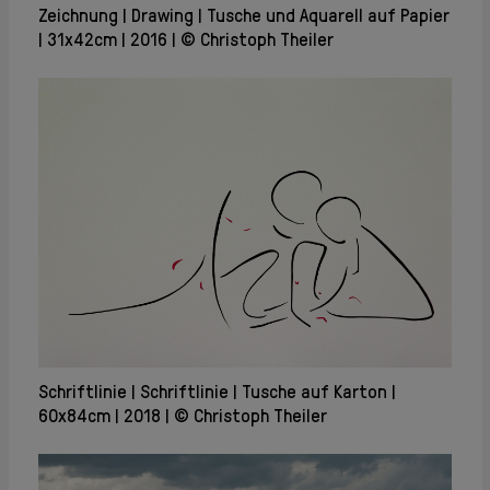
Zeichnung
Drawing
Tusche und Aquarell auf Papier
31x42cm
2016
© Christoph Theiler
Schriftlinie
Schriftlinie
Tusche auf Karton
60x84cm
2018
© Christoph Theiler