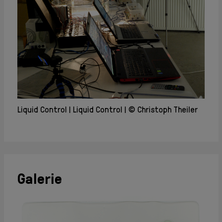
Liquid Control
Liquid Control
© Christoph Theiler
Galerie