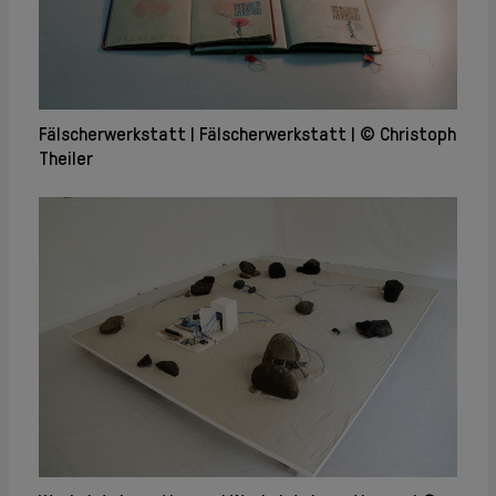
Fälscherwerkstatt
Fälscherwerkstatt
© Christoph
Theiler