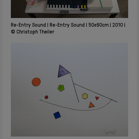
Re-Entry Sound
Re-Entry Sound
50x60cm
2010
© Christoph Theiler