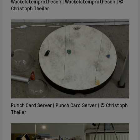
Wackelsteinprothesen
Wackelsteinprothesen
©
Christoph Theiler
Punch Card Server
Punch Card Server
© Christoph
Theiler