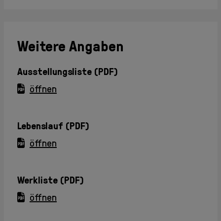
Weitere Angaben
Ausstellungsliste (PDF)
öffnen
Lebenslauf (PDF)
öffnen
Werkliste (PDF)
öffnen