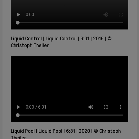
Liquid Control
Liquid Control
6:31
2016
©
Christoph Theiler
Liquid Pool
Liquid Pool
6:31
2020
© Christoph
Theiler