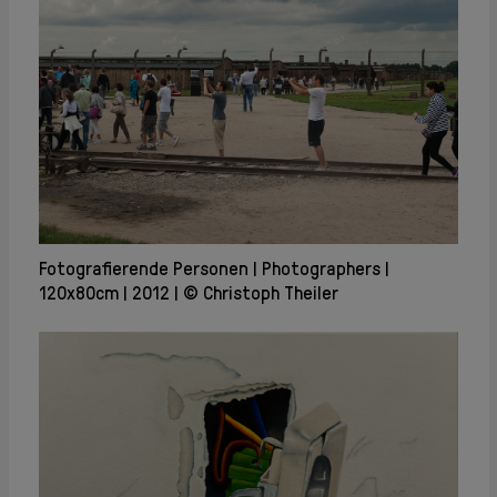
Fotografierende Personen
Photographers
120x80cm
2012
© Christoph Theiler