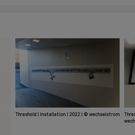
Threshold
Installation
2022
© wechselstrom
Thre
wech