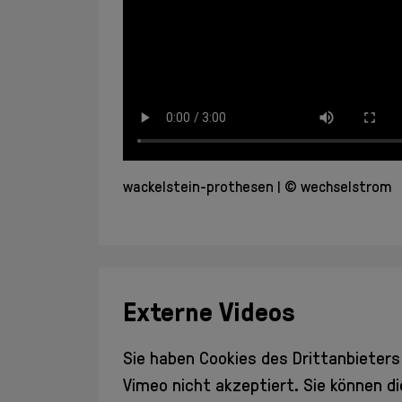
wackelstein-prothesen
© wechselstrom
Externe Videos
Sie haben Cookies des Drittanbieters
Vimeo
nicht akzeptiert. Sie können d