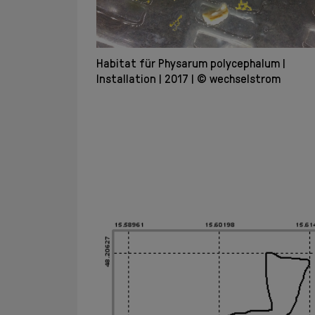
Habitat für Physarum polycephalum
Installation
2017
© wechselstrom