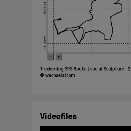
Trackerdog GPS Route
social Sculpture
2
© wechselstrom
Videofiles