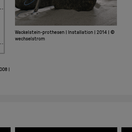
Wackelstein-prothesen
Installation
2014
©
wechselstrom
008