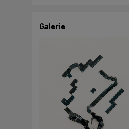
Galerie